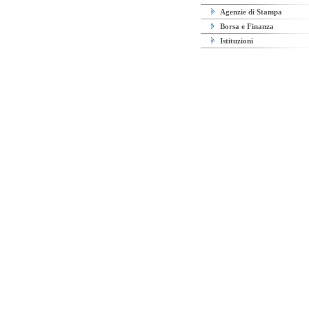
Agenzie di Stampa
Borsa e Finanza
Istituzioni